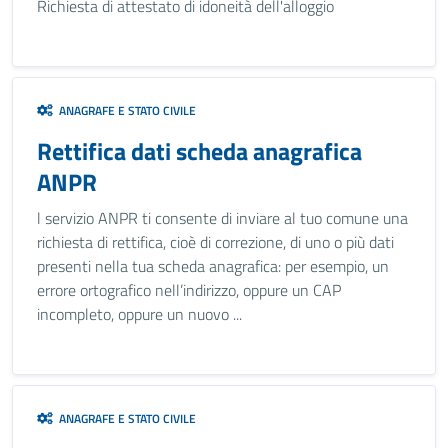
Richiesta di attestato di idoneità dell'alloggio
ANAGRAFE E STATO CIVILE
Rettifica dati scheda anagrafica
ANPR
l servizio ANPR ti consente di inviare al tuo comune una
richiesta di rettifica, cioè di correzione, di uno o più dati
presenti nella tua scheda anagrafica: per esempio, un
errore ortografico nell’indirizzo, oppure un CAP
incompleto, oppure un nuovo ...
ANAGRAFE E STATO CIVILE