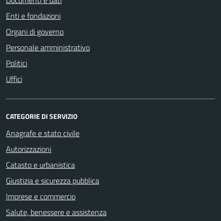
Enti e fondazioni
Organi di governo
Personale amministrativo
Politici
Uffici
CATEGORIE DI SERVIZIO
Anagrafe e stato civile
Autorizzazioni
Catasto e urbanistica
Giustizia e sicurezza pubblica
Imprese e commercio
Salute, benessere e assistenza