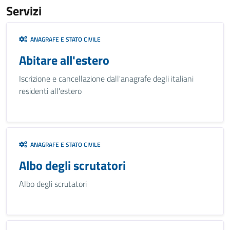
Servizi
ANAGRAFE E STATO CIVILE
Abitare all'estero
Iscrizione e cancellazione dall'anagrafe degli italiani
residenti all'estero
ANAGRAFE E STATO CIVILE
Albo degli scrutatori
Albo degli scrutatori