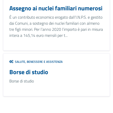
Assegno ai nuclei familiari numerosi
È un contributo economico erogato dall’I.N.P.S. e gestito
dai Comuni, a sostegno dei nuclei familiari con almeno
tre figli minori. Per l’anno 2020 l’importo è pari in misura
intera a 145,14 euro mensili per t...
SALUTE, BENESSERE E ASSISTENZA
Borse di studio
Borse di studio