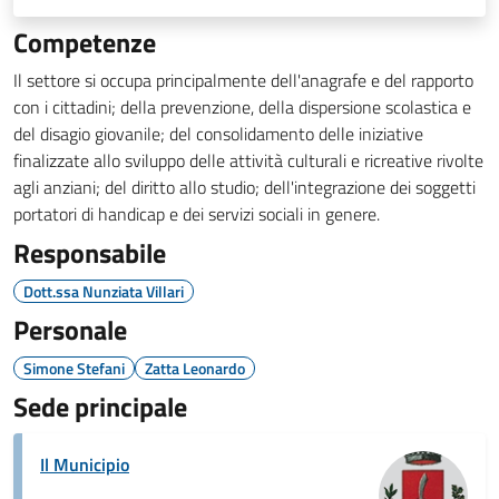
Competenze
Il settore si occupa principalmente dell'anagrafe e del rapporto
con i cittadini; della prevenzione, della dispersione scolastica e
del disagio giovanile; del consolidamento delle iniziative
finalizzate allo sviluppo delle attività culturali e ricreative rivolte
agli anziani; del diritto allo studio; dell'integrazione dei soggetti
portatori di handicap e dei servizi sociali in genere.
Responsabile
Dott.ssa Nunziata Villari
Personale
Simone Stefani
Zatta Leonardo
Sede principale
Il Municipio