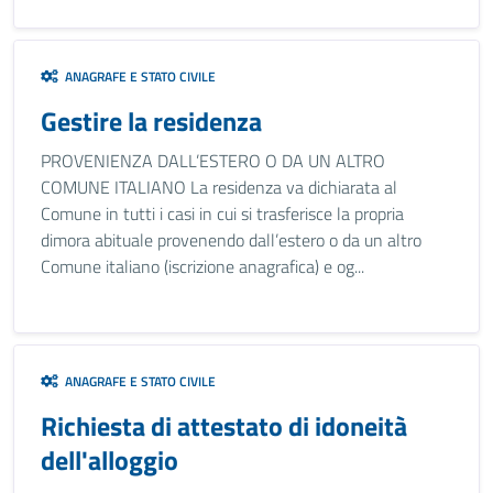
ANAGRAFE E STATO CIVILE
Gestire la residenza
PROVENIENZA DALL’ESTERO O DA UN ALTRO
COMUNE ITALIANO La residenza va dichiarata al
Comune in tutti i casi in cui si trasferisce la propria
dimora abituale provenendo dall’estero o da un altro
Comune italiano (iscrizione anagrafica) e og...
ANAGRAFE E STATO CIVILE
Richiesta di attestato di idoneità
dell'alloggio