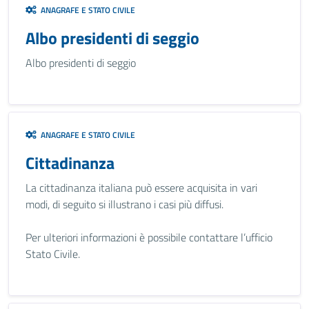
ANAGRAFE E STATO CIVILE
Albo presidenti di seggio
Albo presidenti di seggio
ANAGRAFE E STATO CIVILE
Cittadinanza
La cittadinanza italiana può essere acquisita in vari
modi, di seguito si illustrano i casi più diffusi.
Per ulteriori informazioni è possibile contattare l’ufficio
Stato Civile.