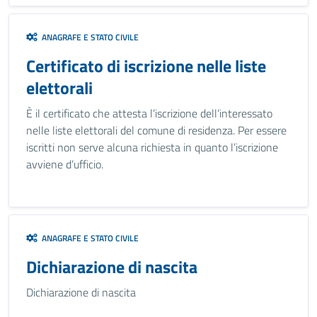
ANAGRAFE E STATO CIVILE
Certificato di iscrizione nelle liste
elettorali
È il certificato che attesta l’iscrizione dell’interessato
nelle liste elettorali del comune di residenza. Per essere
iscritti non serve alcuna richiesta in quanto l’iscrizione
avviene d’ufficio.
ANAGRAFE E STATO CIVILE
Dichiarazione di nascita
Dichiarazione di nascita