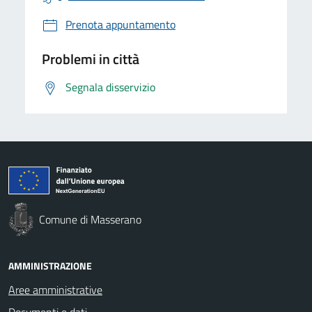
Prenota appuntamento
Problemi in città
Segnala disservizio
Comune di Masserano
AMMINISTRAZIONE
Aree amministrative
Documenti e dati