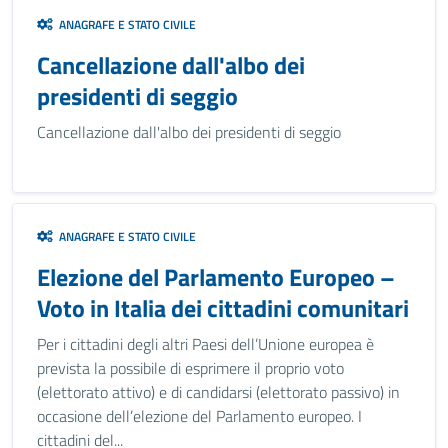
ANAGRAFE E STATO CIVILE
Cancellazione dall'albo dei
presidenti di seggio
Cancellazione dall'albo dei presidenti di seggio
ANAGRAFE E STATO CIVILE
Elezione del Parlamento Europeo –
Voto in Italia dei cittadini comunitari
Per i cittadini degli altri Paesi dell’Unione europea è
prevista la possibile di esprimere il proprio voto
(elettorato attivo) e di candidarsi (elettorato passivo) in
occasione dell’elezione del Parlamento europeo. I
cittadini del...