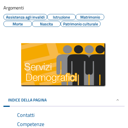
Argomenti
Assistenza agli invalidi
Istruzione
Matrimonio
Morte
Nascita
Patrimonio culturale
INDICE DELLA PAGINA
Contatti
Competenze