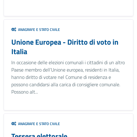
ANAGRAFE E STATO CIVILE
Unione Europea - Diritto di voto in
Italia
In occasione delle elezioni comunali i cittadini di un altro
Paese membro dell’Unione europea, residenti in Italia,
hanno diritto di votare nel Comune di residenza e
possono candidarsi alla carica di consigliere comunale.
Possono alt...
ANAGRAFE E STATO CIVILE
Tessera elettorale