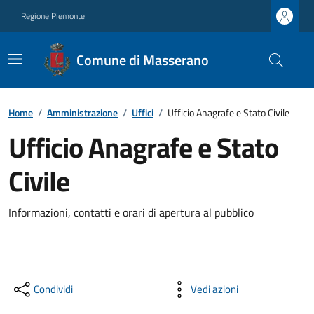
Regione Piemonte
Comune di Masserano
Home
/
Amministrazione
/
Uffici
/
Ufficio Anagrafe e Stato Civile
Ufficio Anagrafe e Stato
Civile
Informazioni, contatti e orari di apertura al pubblico
Condividi
Vedi azioni