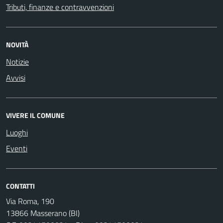
Tributi, finanze e contravvenzioni
NOVITÀ
Notizie
Avvisi
VIVERE IL COMUNE
Luoghi
Eventi
CONTATTI
Via Roma, 190
13866 Masserano (BI)