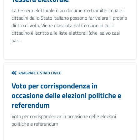
La tessera elettorale è un documento tramite il quale i
cittadini dello Stato italiano possono far valere il proprio
diritto di voto. Viene rilasciata dal Comune in cui il
cittadino è iscritto alle liste elettorali (che, salvo casi
par...
ANAGRAFE E STATO CIVILE
Voto per corrispondenza in
occasione delle elezioni politiche e
referendum
Voto per corrispondenza in occasione delle elezioni
politiche e referendum