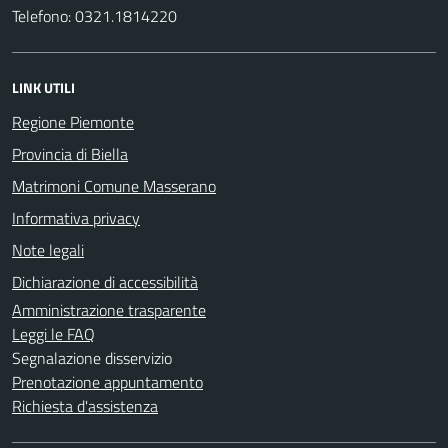
Telefono: 0321.1814220
LINK UTILI
Regione Piemonte
Provincia di Biella
Matrimoni Comune Masserano
Informativa privacy
Note legali
Dichiarazione di accessibilità
Amministrazione trasparente
Leggi le FAQ
Segnalazione disservizio
Prenotazione appuntamento
Richiesta d'assistenza