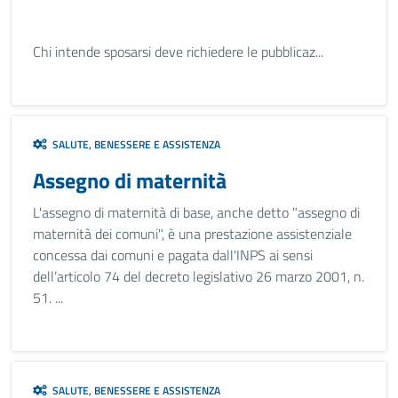
Chi intende sposarsi deve richiedere le pubblicaz...
SALUTE, BENESSERE E ASSISTENZA
Assegno di maternità
L'assegno di maternità di base, anche detto "assegno di
maternità dei comuni", è una prestazione assistenziale
concessa dai comuni e pagata dall'INPS ai sensi
dell’articolo 74 del decreto legislativo 26 marzo 2001, n.
51. ...
SALUTE, BENESSERE E ASSISTENZA