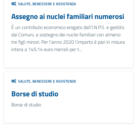
SALUTE, BENESSERE E ASSISTENZA
Assegno ai nuclei familiari numerosi
È un contributo economico erogato dall’I.N.P.S. e gestito
dai Comuni, a sostegno dei nuclei familiari con almeno
tre figli minori. Per l’anno 2020 l’importo è pari in misura
intera a 145,14 euro mensili per t...
SALUTE, BENESSERE E ASSISTENZA
Borse di studio
Borse di studio