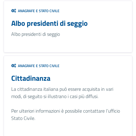
ANAGRAFE E STATO CIVILE
Albo presidenti di seggio
Albo presidenti di seggio
ANAGRAFE E STATO CIVILE
Cittadinanza
La cittadinanza italiana può essere acquisita in vari
modi, di seguito si illustrano i casi più diffusi.
Per ulteriori informazioni è possibile contattare l’ufficio
Stato Civile.