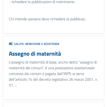
- richiedere le pubblicazioni di matrimonio.
Chi intende sposarsi deve richiedere le pubblicaz...
SALUTE, BENESSERE E ASSISTENZA
Assegno di maternità
L'assegno di maternità di base, anche detto "assegno di
maternità dei comuni", è una prestazione assistenziale
concessa dai comuni e pagata dall'INPS ai sensi
dell’articolo 74 del decreto legislativo 26 marzo 2001, n.
51. ...