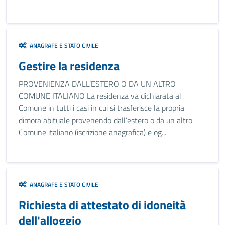
ANAGRAFE E STATO CIVILE
Gestire la residenza
PROVENIENZA DALL’ESTERO O DA UN ALTRO
COMUNE ITALIANO La residenza va dichiarata al
Comune in tutti i casi in cui si trasferisce la propria
dimora abituale provenendo dall’estero o da un altro
Comune italiano (iscrizione anagrafica) e og...
ANAGRAFE E STATO CIVILE
Richiesta di attestato di idoneità
dell'alloggio