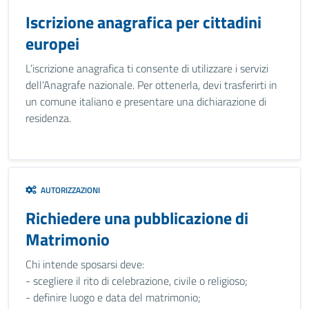
Iscrizione anagrafica per cittadini
europei
L’iscrizione anagrafica ti consente di utilizzare i servizi
dell’Anagrafe nazionale. Per ottenerla, devi trasferirti in
un comune italiano e presentare una dichiarazione di
residenza.
AUTORIZZAZIONI
Richiedere una pubblicazione di
Matrimonio
Chi intende sposarsi deve:
- scegliere il rito di celebrazione, civile o religioso;
- definire luogo e data del matrimonio;