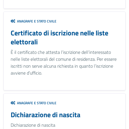
ANAGRAFE E STATO CIVILE
Certificato di iscrizione nelle liste
elettorali
È il certificato che attesta l’iscrizione dell’interessato
nelle liste elettorali del comune di residenza. Per essere
iscritti non serve alcuna richiesta in quanto l’iscrizione
avviene d’ufficio.
ANAGRAFE E STATO CIVILE
Dichiarazione di nascita
Dichiarazione di nascita