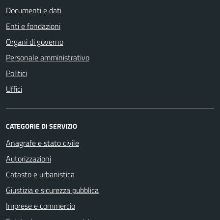
Documenti e dati
Enti e fondazioni
Organi di governo
Personale amministrativo
Politici
Uffici
CATEGORIE DI SERVIZIO
Anagrafe e stato civile
Autorizzazioni
Catasto e urbanistica
Giustizia e sicurezza pubblica
Imprese e commercio