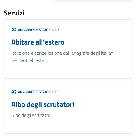
Servizi
ANAGRAFE E STATO CIVILE
Abitare all'estero
Iscrizione e cancellazione dall'anagrafe degli italiani
residenti all'estero
ANAGRAFE E STATO CIVILE
Albo degli scrutatori
Albo degli scrutatori