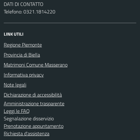
DATI DI CONTATTO
Telefono: 0321.1814220
LINK UTILI
Regione Piemonte
Provincia di Biella
Matrimoni Comune Masserano
Informativa privacy
Note legali
Dichiarazione di accessibilità
Amministrazione trasparente
Leggi le FAQ
Segnalazione disservizio
Prenotazione appuntamento
Richiesta d'assistenza