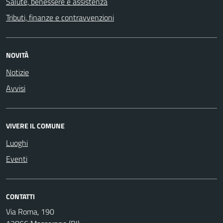
Salute, benessere e assistenza
Tributi, finanze e contravvenzioni
NOVITÀ
Notizie
Avvisi
VIVERE IL COMUNE
Luoghi
Eventi
CONTATTI
Via Roma, 190