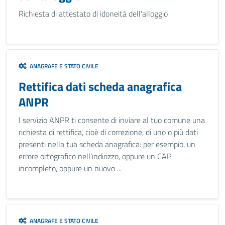
Richiesta di attestato di idoneità dell'alloggio
ANAGRAFE E STATO CIVILE
Rettifica dati scheda anagrafica
ANPR
l servizio ANPR ti consente di inviare al tuo comune una
richiesta di rettifica, cioè di correzione, di uno o più dati
presenti nella tua scheda anagrafica: per esempio, un
errore ortografico nell’indirizzo, oppure un CAP
incompleto, oppure un nuovo ...
ANAGRAFE E STATO CIVILE