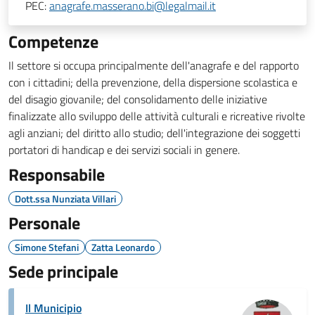
PEC:
anagrafe.masserano.bi@legalmail.it
Competenze
Il settore si occupa principalmente dell'anagrafe e del rapporto
con i cittadini; della prevenzione, della dispersione scolastica e
del disagio giovanile; del consolidamento delle iniziative
finalizzate allo sviluppo delle attività culturali e ricreative rivolte
agli anziani; del diritto allo studio; dell'integrazione dei soggetti
portatori di handicap e dei servizi sociali in genere.
Responsabile
Dott.ssa Nunziata Villari
Personale
Simone Stefani
Zatta Leonardo
Sede principale
Il Municipio