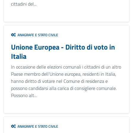
cittadini del...
ANAGRAFE E STATO CIVILE
Unione Europea - Diritto di voto in
Italia
In occasione delle elezioni comunali i cittadini di un altro
Paese membro dell’Unione europea, residenti in Italia,
hanno diritto di votare nel Comune di residenza e
possono candidarsi alla carica di consigliere comunale.
Possono alt...
ANAGRAFE E STATO CIVILE