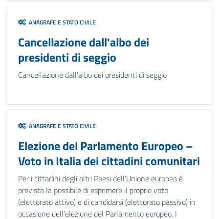
ANAGRAFE E STATO CIVILE
Cancellazione dall'albo dei
presidenti di seggio
Cancellazione dall'albo dei presidenti di seggio
ANAGRAFE E STATO CIVILE
Elezione del Parlamento Europeo –
Voto in Italia dei cittadini comunitari
Per i cittadini degli altri Paesi dell’Unione europea è
prevista la possibile di esprimere il proprio voto
(elettorato attivo) e di candidarsi (elettorato passivo) in
occasione dell’elezione del Parlamento europeo. I