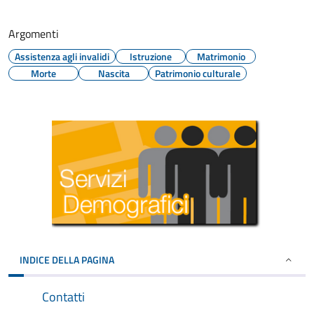
Argomenti
Assistenza agli invalidi
Istruzione
Matrimonio
Morte
Nascita
Patrimonio culturale
INDICE DELLA PAGINA
Contatti