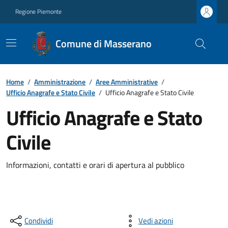
Regione Piemonte
Comune di Masserano
Home
/
Amministrazione
/
Aree Amministrative
/
Ufficio Anagrafe e Stato Civile
/
Ufficio Anagrafe e Stato Civile
Ufficio Anagrafe e Stato
Civile
Informazioni, contatti e orari di apertura al pubblico
Condividi
Vedi azioni