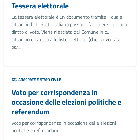
Tessera elettorale
La tessera elettorale è un documento tramite il quale i
cittadini dello Stato italiano possono far valere il proprio
diritto di voto. Viene rilasciata dal Comune in cui il
cittadino è iscritto alle liste elettorali (che, salvo casi
par...
ANAGRAFE E STATO CIVILE
Voto per corrispondenza in
occasione delle elezioni politiche e
referendum
Voto per corrispondenza in occasione delle elezioni
politiche e referendum